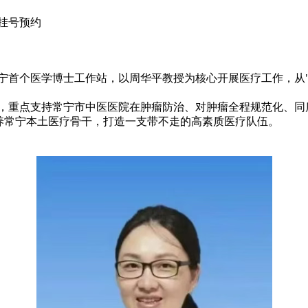
挂号预约
首个医学博士工作站，以周华平教授为核心开展医疗工作，从"
重点支持常宁市中医医院在肿瘤防治、对肿瘤全程规范化、同
养常宁本土医疗骨干，打造一支带不走的高素质医疗队伍。