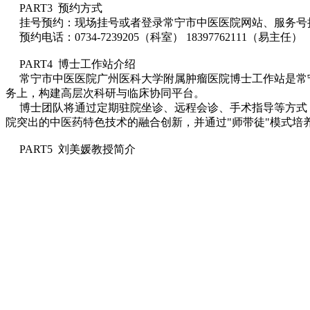
PART3 预约方式
挂号预约：现场挂号或者登录常宁市中医医院网站、服务号
预约电话：0734-7239205（科室） 18397762111（易主任）
PART4 博士工作站介绍
常宁市中医医院广州医科大学附属肿瘤医院博士工作站是常宁
务上，构建高层次科研与临床协同平台。
博士团队将通过定期驻院坐诊、远程会诊、手术指导等方式，
院突出的中医药特色技术的融合创新，并通过"师带徒"模式培
PART5 刘美媛教授简介