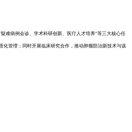
疑难病例会诊、学术科研创新、医疗人才培养"等三大核心任
质化管理；同时开展临床研究合作，推动肿瘤防治新技术与该