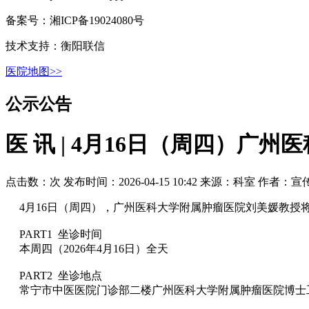
备案号：湘ICP备19024080号
技术支持：衡阳联信
医院地图>>
公示公告
医 讯 | 4月16日（周四）
点击数：
次
发布时间：2026-04-15 10:42
来源：科室
作者：宣
4月16日（周四），广州医科大学附属肿瘤医院刘美媛教授
PART1 坐诊时间
本周四（2026年4月16日）全天
PART2 坐诊地点
常宁市中医医院门诊部二楼广州医科大学附属肿瘤医院博士