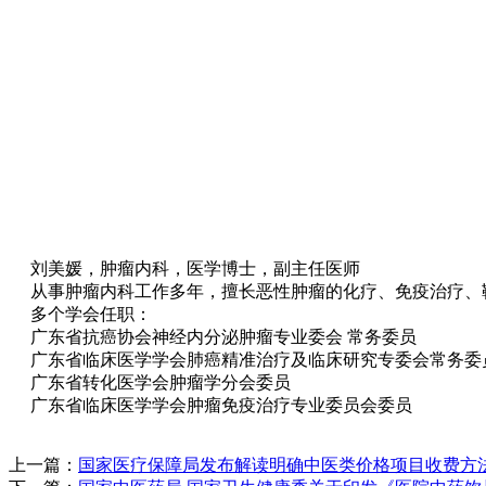
刘美媛，肿瘤内科，医学博士，副主任医师
从事肿瘤内科工作多年，擅长恶性肿瘤的化疗、免疫治疗、
多个学会任职：
广东省抗癌协会神经内分泌肿瘤专业委会 常务委员
广东省临床医学学会肺癌精准治疗及临床研究专委会常务委
广东省转化医学会肿瘤学分会委员
广东省临床医学学会肿瘤免疫治疗专业委员会委员
上一篇：
国家医疗保障局发布解读明确中医类价格项目收费方