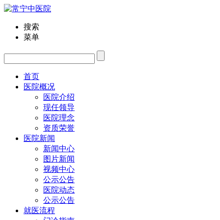
搜索
菜单
首页
医院概况
医院介绍
现任领导
医院理念
资质荣誉
医院新闻
新闻中心
图片新闻
视频中心
公示公告
医院动态
公示公告
就医流程