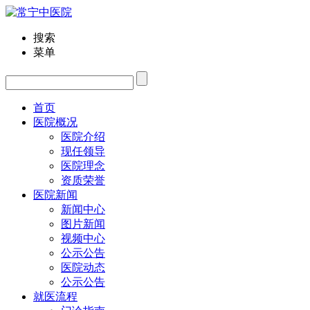
搜索
菜单
首页
医院概况
医院介绍
现任领导
医院理念
资质荣誉
医院新闻
新闻中心
图片新闻
视频中心
公示公告
医院动态
公示公告
就医流程