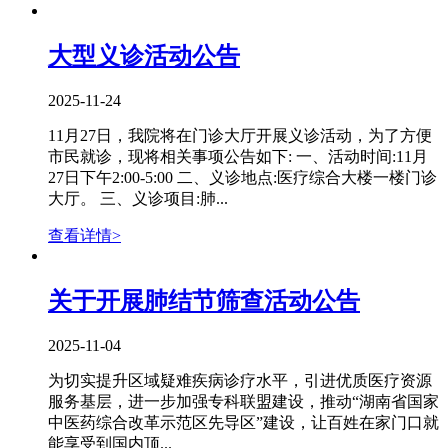
大型义诊活动公告
2025-11-24
11月27日，我院将在门诊大厅开展义诊活动，为了方便
市民就诊，现将相关事项公告如下: 一、活动时间:11月
27日下午2:00-5:00 二、义诊地点:医疗综合大楼一楼门诊
大厅。 三、义诊项目:肺...
查看详情>
关于开展肺结节筛查活动公告
2025-11-04
为切实提升区域疑难疾病诊疗水平，引进优质医疗资源
服务基层，进一步加强专科联盟建设，推动“湖南省国家
中医药综合改革示范区先导区”建设，让百姓在家门口就
能享受到国内顶...