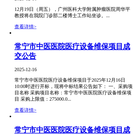
12月19日（周五），广州医科大学附属肿瘤医院周华平
教授将在我院门诊部二楼博士工作站坐诊。...
查看详情>
常宁市中医医院医疗设备维保项目成
交公告
2025-12-16
常宁市中医医院医疗设备维保项目于2025年12月16日
10:00时进行开标，现将中标结果公告如下： 一、采购项
目名称 采购项目名称：常宁市中医医院医疗设备维保项
目 采购上限值：275000.0...
查看详情>
常宁市中医医院医疗设备维保项目成