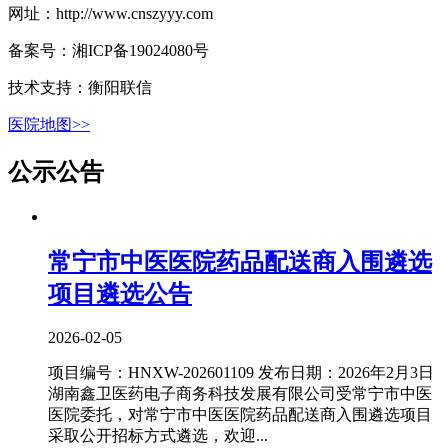
网址：http://www.cnszyyy.com
备案号：湘ICP备19024080号
技术支持：衡阳联信
医院地图>>
公示公告
常宁市中医医院药品配送商入围遴选
项目遴选公告
2026-02-05
项目编号：HNXW-202601109 发布日期：2026年2月3日
湖南鑫卫医药电子商务科技发展有限公司受常宁市中医
医院委托，对常宁市中医医院药品配送商入围遴选项目
采取公开招标方式遴选，欢迎...