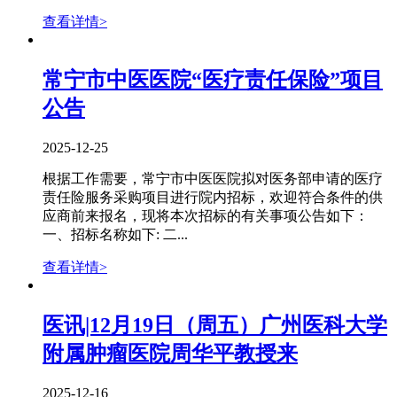
查看详情>
常宁市中医医院“医疗责任保险”项目
公告
2025-12-25
根据工作需要，常宁市中医医院拟对医务部申请的医疗
责任险服务采购项目进行院内招标，欢迎符合条件的供
应商前来报名，现将本次招标的有关事项公告如下：
一、招标名称如下: 二...
查看详情>
医讯|12月19日（周五）广州医科大学
附属肿瘤医院周华平教授来
2025-12-16