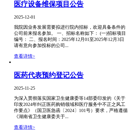
医疗设备维保项目公告
2025-12-01
我院因业务发展需要拟进行院内招标，欢迎具备条件的
公司前来报名参加。 一、招标名称如下： (一)招标项目
编号： 二、报名时间：2025年12月01至2025年12月3日
请有意向参加投标的公司...
查看详情>
医药代表预约登记公告
2025-11-25
为深入贯彻落实国家卫生健康委等14部委印发的《关于
印发2024年纠正医药购销领域和医疗服务中不正之风工
作要点》（国卫医急函〔2024〕101号）要求，严格遵循
《湖南省卫生健康委关于...
查看详情>