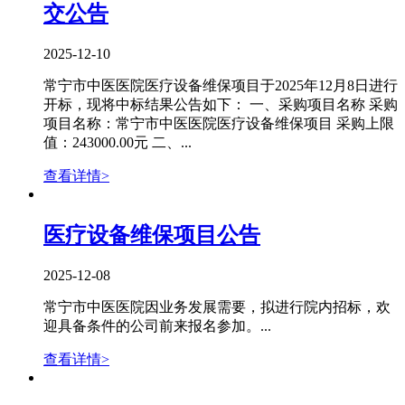
交公告
2025-12-10
常宁市中医医院医疗设备维保项目于2025年12月8日进行
开标，现将中标结果公告如下： 一、采购项目名称 采购
项目名称：常宁市中医医院医疗设备维保项目 采购上限
值：243000.00元 二、...
查看详情>
医疗设备维保项目公告
2025-12-08
常宁市中医医院因业务发展需要，拟进行院内招标，欢
迎具备条件的公司前来报名参加。...
查看详情>