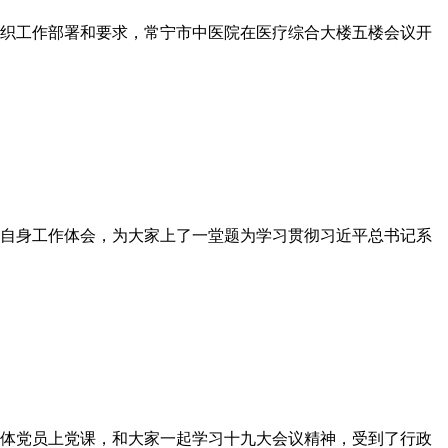
织工作部署和要求，常宁市中医院在医疗综合大楼五楼会议开
合自身工作体会，为大家上了一堂题为学习贯彻习近平总书记系
全体党员上党课，和大家一起学习十九大会议精神，受到了行政