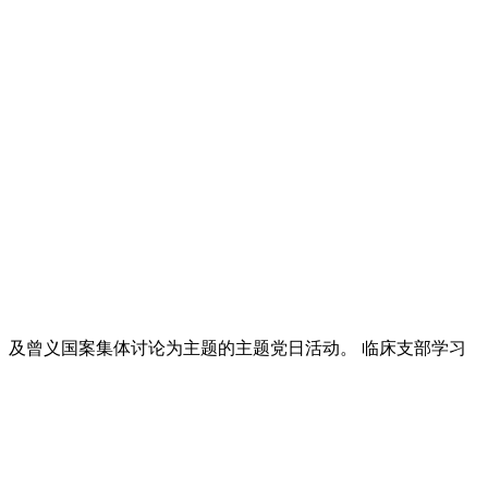
）及曾义国案集体讨论为主题的主题党日活动。 临床支部学习