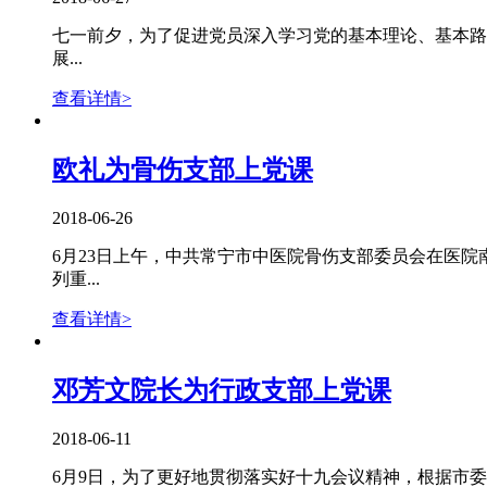
七一前夕，为了促进党员深入学习党的基本理论、基本路
展...
查看详情>
欧礼为骨伤支部上党课
2018-06-26
6月23日上午，中共常宁市中医院骨伤支部委员会在医
列重...
查看详情>
邓芳文院长为行政支部上党课
2018-06-11
6月9日，为了更好地贯彻落实好十九会议精神，根据市