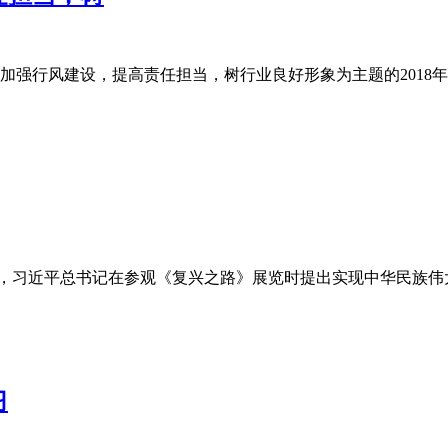
加强行风建设，提高责任担当，树行业良好形象为主题的2018
1 月 29 日，习近平总书记在参观《复兴之路》展览时提出实现中
习