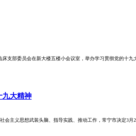
院临床支部委员会在新大楼五楼小会议室，举办学习贯彻党的十
十九大精神
社会主义思想武装头脑、指导实践、推动工作，常宁市决定3月2