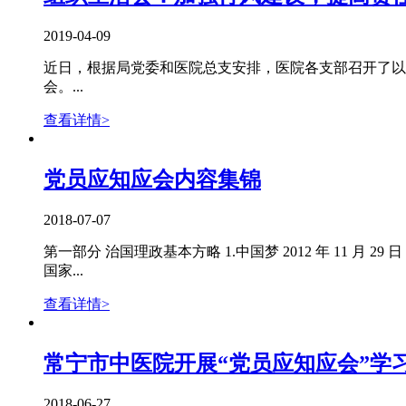
2019-04-09
近日，根据局党委和医院总支安排，医院各支部召开了以
会。...
查看详情>
党员应知应会内容集锦
2018-07-07
第一部分 治国理政基本方略 1.中国梦 2012 年 1
国家...
查看详情>
常宁市中医院开展“党员应知应会”学
2018-06-27