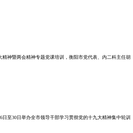
九大精神暨两会精神专题党课培训，衡阳市党代表、内二科主任胡
6日至30日举办全市领导干部学习贯彻党的十九大精神集中轮训