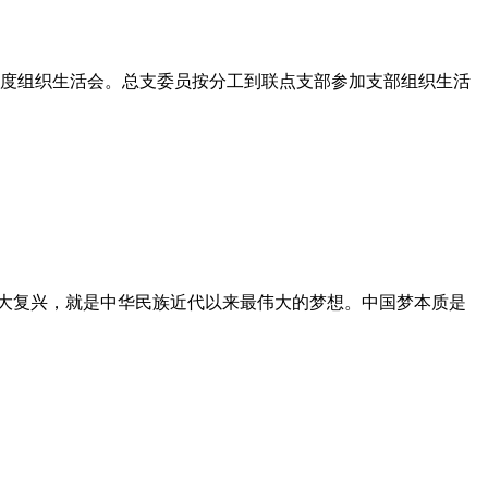
年度组织生活会。总支委员按分工到联点支部参加支部组织生活
华民族伟大复兴，就是中华民族近代以来最伟大的梦想。中国梦本质是