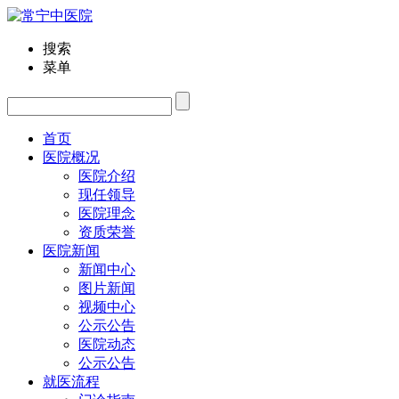
搜索
菜单
首页
医院概况
医院介绍
现任领导
医院理念
资质荣誉
医院新闻
新闻中心
图片新闻
视频中心
公示公告
医院动态
公示公告
就医流程