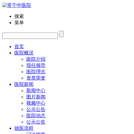
搜索
菜单
首页
医院概况
医院介绍
现任领导
医院理念
资质荣誉
医院新闻
新闻中心
图片新闻
视频中心
公示公告
医院动态
公示公告
就医流程