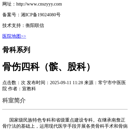
网址：http://www.cnszyyy.com
备案号：湘ICP备19024080号
技术支持：衡阳联信
医院地图>>
骨科系列
骨伤四科（髌、股科）
点击数：
次
发布时间：2025-09-11 11:28
来源：常宁市中医医
院
作者：宣教科
科室简介
国家级民族特色专科和省级重点建设专科。在继承南詹正
骨疗法的基础上，运用现代医学手段开展各类骨科手术和骨病