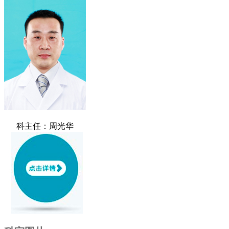
科主任：周光华