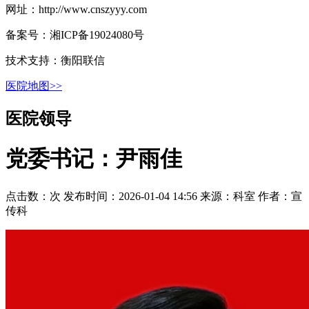
网址：http://www.cnszyyy.com
备案号：湘ICP备19024080号
技术支持：衡阳联信
医院地图>>
医院领导
党委书记：尹雨佳
点击数：
次
发布时间：2026-01-04 14:56
来源：科室
作者：宣
传科