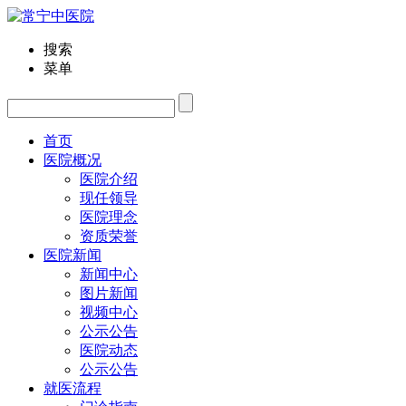
搜索
菜单
首页
医院概况
医院介绍
现任领导
医院理念
资质荣誉
医院新闻
新闻中心
图片新闻
视频中心
公示公告
医院动态
公示公告
就医流程