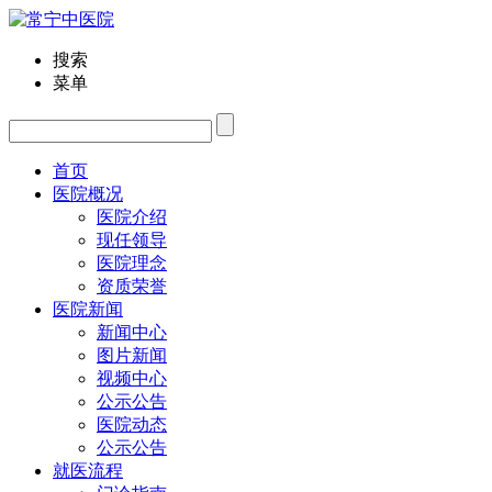
搜索
菜单
首页
医院概况
医院介绍
现任领导
医院理念
资质荣誉
医院新闻
新闻中心
图片新闻
视频中心
公示公告
医院动态
公示公告
就医流程