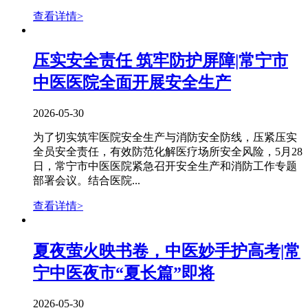
查看详情>
压实安全责任 筑牢防护屏障|常宁市
中医医院全面开展安全生产
2026-05-30
为了切实筑牢医院安全生产与消防安全防线，压紧压实
全员安全责任，有效防范化解医疗场所安全风险，5月28
日，常宁市中医医院紧急召开安全生产和消防工作专题
部署会议。结合医院...
查看详情>
夏夜萤火映书卷，中医妙手护高考|常
宁中医夜市“夏长篇”即将
2026-05-30