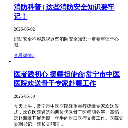
消防科普 | 这些消防安全知识要牢
记！
2026-06-02
消防安全不容忽视这些消防安全知识一定要牢记于心
哦...
查看详情>
医者践初心 援疆担使命|常宁市中医
医院欢送骨干专家赴疆工作
2026-05-30
今天上午，常宁市中医医院隆重举行援疆专家欢送仪
式，欢送医院遴选的两位优秀骨干医师胡冬宇、高韬，
远赴新疆开展为期一年半的对口医疗支援工作。医院党
委副书记、院长吴韶国...